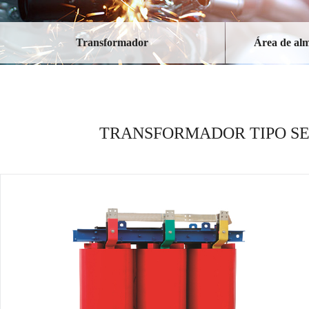
Transformador
Área de al
TRANSFORMADOR TIPO SEC